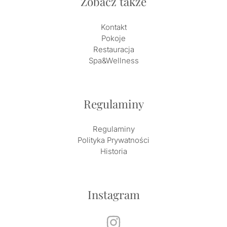
Zobacz także
Kontakt
Pokoje
Restauracja
Spa&Wellness
Regulaminy
Regulaminy
Polityka Prywatności
Historia
Instagram